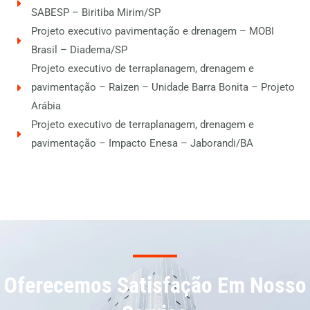
SABESP – Biritiba Mirim/SP
Projeto executivo pavimentação e drenagem – MOBI
Brasil – Diadema/SP
Projeto executivo de terraplanagem, drenagem e
pavimentação – Raizen – Unidade Barra Bonita – Projeto
Arábia
Projeto executivo de terraplanagem, drenagem e
pavimentação – Impacto Enesa – Jaborandi/BA
Oferecemos Satisfação Em Nosso