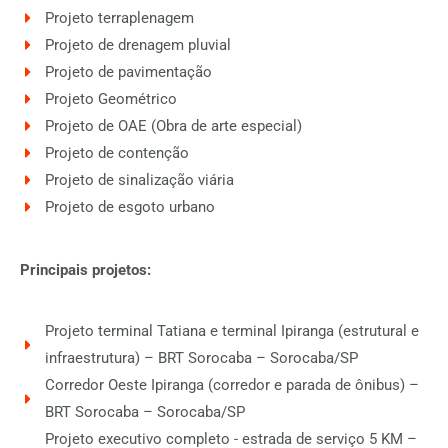
Projeto terraplenagem
Projeto de drenagem pluvial
Projeto de pavimentação
Projeto Geométrico
Projeto de OAE (Obra de arte especial)
Projeto de contenção
Projeto de sinalização viária
Projeto de esgoto urbano
Principais projetos:
Projeto terminal Tatiana e terminal Ipiranga (estrutural e
infraestrutura) – BRT Sorocaba – Sorocaba/SP
Corredor Oeste Ipiranga (corredor e parada de ônibus) –
BRT Sorocaba – Sorocaba/SP
Projeto executivo completo - estrada de serviço 5 KM –