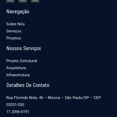
Navegação
Sobre Nós
Serviços
Projetos
Nossos Serviços
Projeto Estrutural
Arquitetura
Infraestrutura
Detalhes De Contato
Rua Florindo Brás, 46 – Mooca – São Paulo/SP – CEP
03331-030
11 2096-5191